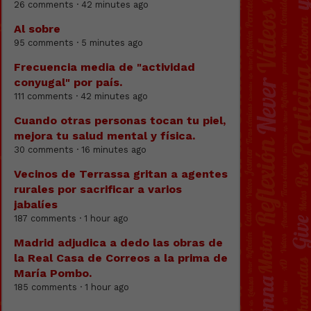
26 comments · 42 minutes ago
Al sobre
95 comments · 5 minutes ago
Frecuencia media de "actividad
conyugal" por país.
111 comments · 42 minutes ago
Cuando otras personas tocan tu piel,
mejora tu salud mental y física.
30 comments · 16 minutes ago
Vecinos de Terrassa gritan a agentes
rurales por sacrificar a varios
jabalíes
187 comments · 1 hour ago
Madrid adjudica a dedo las obras de
la Real Casa de Correos a la prima de
María Pombo.
185 comments · 1 hour ago