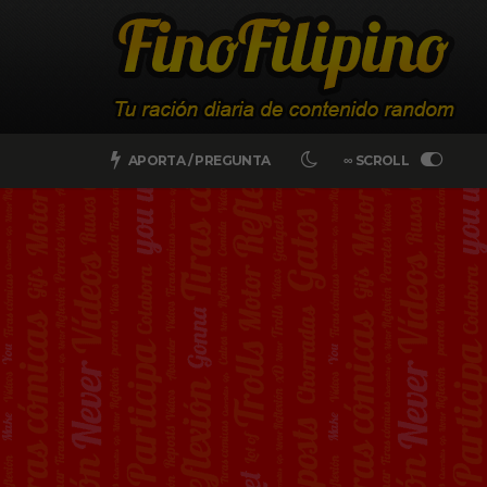
APORTA / PREGUNTA
∞ SCROLL