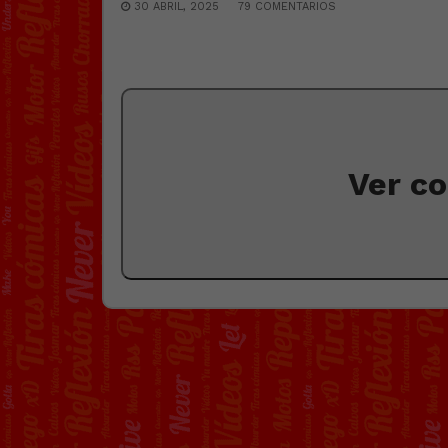
30 ABRIL, 2025
79 COMENTARIOS
Ver c