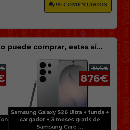
95 COMENTARIOS