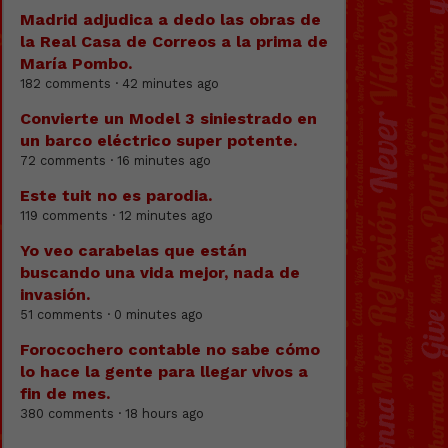
Madrid adjudica a dedo las obras de
la Real Casa de Correos a la prima de
María Pombo.
182 comments · 42 minutes ago
Convierte un Model 3 siniestrado en
un barco eléctrico super potente.
72 comments · 16 minutes ago
Este tuit no es parodia.
119 comments · 12 minutes ago
Yo veo carabelas que están
buscando una vida mejor, nada de
invasión.
51 comments · 0 minutes ago
Forocochero contable no sabe cómo
lo hace la gente para llegar vivos a
fin de mes.
380 comments · 18 hours ago