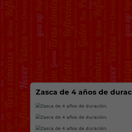
Zasca de 4 años de durac