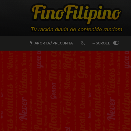
APORTA / PREGUNTA
∞ SCROLL