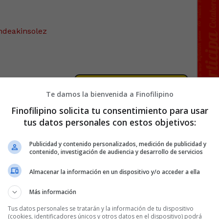
ndeakinsolez
75 COMENTARIOS
Te damos la bienvenida a Finofilipino
Finofilipino solicita tu consentimiento para usar
tus datos personales con estos objetivos:
Publicidad y contenido personalizados, medición de publicidad y
contenido, investigación de audiencia y desarrollo de servicios
Almacenar la información en un dispositivo y/o acceder a ella
Más información
Tus datos personales se tratarán y la información de tu dispositivo
(cookies, identificadores únicos y otros datos en el dispositivo) podrá