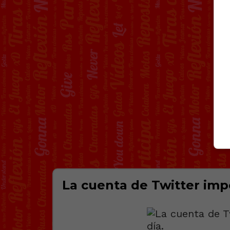
La cuenta de Twitter impo