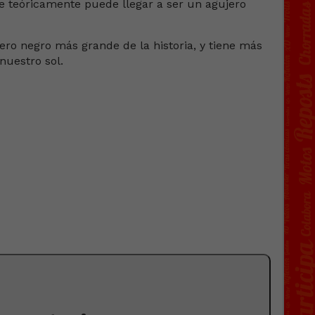
e teóricamente puede llegar a ser un agujero