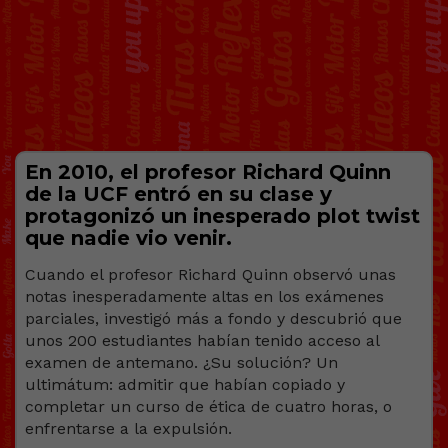
En 2010, el profesor Richard Quinn
de la UCF entró en su clase y
protagonizó un inesperado plot twist
que nadie vio venir.
Cuando el profesor Richard Quinn observó unas
notas inesperadamente altas en los exámenes
parciales, investigó más a fondo y descubrió que
unos 200 estudiantes habían tenido acceso al
examen de antemano. ¿Su solución? Un
ultimátum: admitir que habían copiado y
completar un curso de ética de cuatro horas, o
enfrentarse a la expulsión.