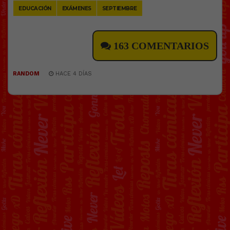
EDUCACIÓN
EXÁMENES
SEPTIEMBRE
163 COMENTARIOS
RANDOM
HACE 4 DÍAS