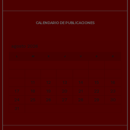
CALENDARIO DE PUBLICACIONES
agosto 2026
L
M
X
J
V
S
D
1
2
3
4
5
6
7
8
9
10
11
12
13
14
15
16
17
18
19
20
21
22
23
24
25
26
27
28
29
30
31
« Jul