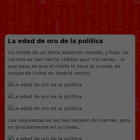
La edad de oro de la política
Un chiste de un tema bastante manido, y flojo. De
carrero se han hecho chistes aquí mil veces… lo
que pasa es que el chiste lo hace la cuenta de
Izquierda Unida en Madrid centro.
Las respuestas se les han llenado de memes, pero
no precisamente en su línea…