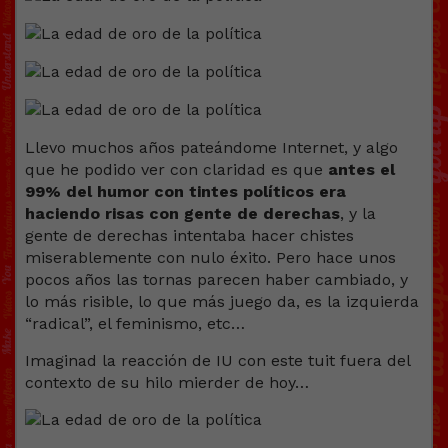
Llevo muchos años pateándome Internet, y algo
que he podido ver con claridad es que
antes el
99% del humor con tintes políticos era
haciendo risas con gente de derechas
, y la
gente de derechas intentaba hacer chistes
miserablemente con nulo éxito. Pero hace unos
pocos años las tornas parecen haber cambiado, y
lo más risible, lo que más juego da, es la izquierda
“radical”, el feminismo, etc…
Imaginad la reacción de IU con este tuit fuera del
contexto de su hilo mierder de hoy…