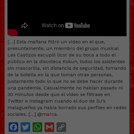
[…] Esta mañana filtró un vídeo en el que,
presuntamente, un miembro del grupo musical
Les Castizos escupió licor de su boca a todo el
público en la discoteca Kokun, todos los asistentes
sin mascarilla, sin distancia de seguridad, tomando
de la botella en la que toman otras personas,
justamente todo lo que no se debe hacer durante
una pandemia. Casualmente no habían pasado ni
30 minutos desde que el vídeo se filtrase en
Twitter e Instagram cuando el duo de DJ’s
malagueños ya había borrado sus perfiles en redes
sociales. […] @
marca
.
Facebook
Twitter
WhatsApp
Gmail
Copy