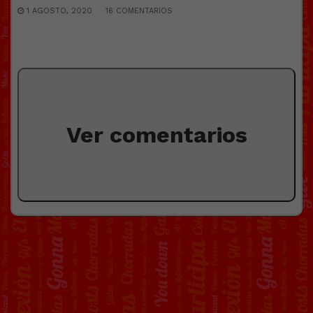
1 AGOSTO, 2020
16 COMENTARIOS
Ver comentarios