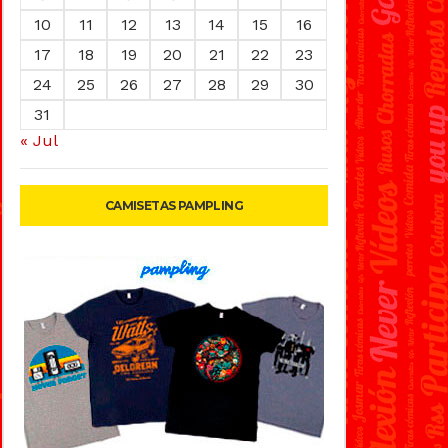
10
11
12
13
14
15
16
17
18
19
20
21
22
23
24
25
26
27
28
29
30
31
« Jul
CAMISETAS PAMPLING