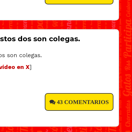
stos dos son colegas.
vídeo en X
]
43 COMENTARIOS