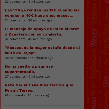
23 comments · 6 minutes ago
Las V16 ya rondan los 12€ cuando las
vendían a 40€ hace unos meses…
111 comments · 26 minutes ago
El mensaje de apoyo de Paco Álvarez
a Zapatero con su camiseta.
87 comments · 45 minutes ago
“Abascal es la mayor estafa desde el
inútil de Rajoy”.
152 comments · 45 minutes ago
No ha vuelto a pisar ese
supermercado.
27 comments · 0 minutes ago
Rafa Nadal tiene más técnica que
Ferrán Torres.
91 comments · 17 minutes ago