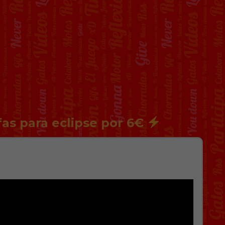
fas para eclipse por 6€