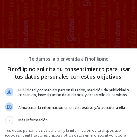
Te damos la bienvenida a Finofilipino
Finofilipino solicita tu consentimiento para usar
tus datos personales con estos objetivos:
Publicidad y contenido personalizados, medición de publicidad y
contenido, investigación de audiencia y desarrollo de servicios
Almacenar la información en un dispositivo y/o acceder a ella
Más información
Tus datos personales se tratarán y la información de tu dispositivo
(cookies, identificadores únicos y otros datos en el dispositivo) podrá