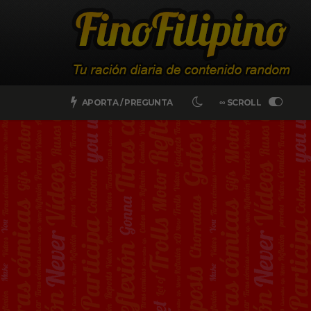
APORTA / PREGUNTA
∞ SCROLL