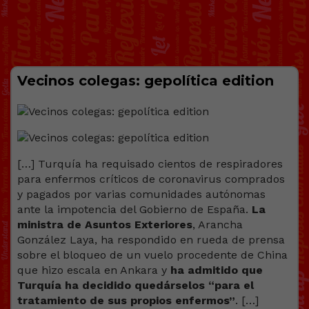
Vecinos colegas: gepolítica edition
[…] Turquía ha requisado cientos de respiradores
para enfermos críticos de coronavirus comprados
y pagados por varias comunidades autónomas
ante la impotencia del Gobierno de España.
La
ministra de Asuntos Exteriores
, Arancha
González Laya, ha respondido en rueda de prensa
sobre el bloqueo de un vuelo procedente de China
que hizo escala en Ankara y
ha admitido que
Turquía ha decidido quedárselos “para el
tratamiento de sus propios enfermos”
. […]