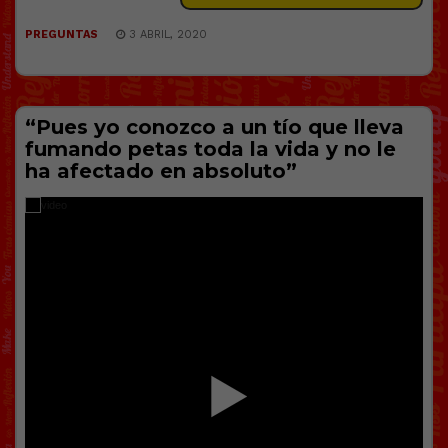
PREGUNTAS
3 ABRIL, 2020
“Pues yo conozco a un tío que lleva
fumando petas toda la vida y no le
ha afectado en absoluto”