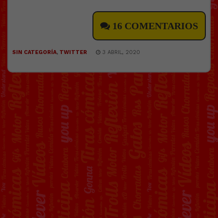
16 COMENTARIOS
SIN CATEGORÍA
,
TWITTER
3 ABRIL, 2020