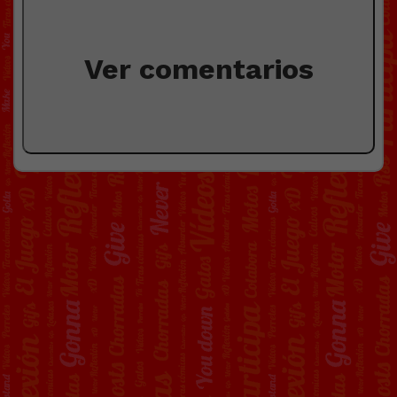
Ver comentarios