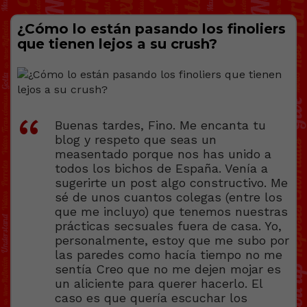
¿Cómo lo están pasando los finoliers
que tienen lejos a su crush?
Buenas tardes, Fino. Me encanta tu
blog y respeto que seas un
measentado porque nos has unido a
todos los bichos de España. Venía a
sugerirte un post algo constructivo. Me
sé de unos cuantos colegas (entre los
que me incluyo) que tenemos nuestras
prácticas secsuales fuera de casa. Yo,
personalmente, estoy que me subo por
las paredes como hacía tiempo no me
sentía Creo que no me dejen mojar es
un aliciente para querer hacerlo. El
caso es que quería escuchar los