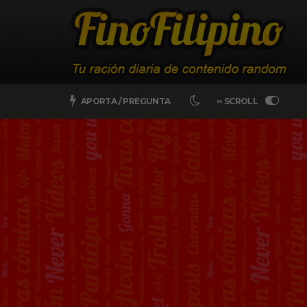
APORTA / PREGUNTA
∞ SCROLL