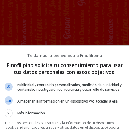
Te damos la bienvenida a Finofilipino
Finofilipino solicita tu consentimiento para usar
tus datos personales con estos objetivos:
a eclipse por 15€
Publicidad y contenido personalizados, medición de publicidad y
contenido, investigación de audiencia y desarrollo de servicios
Almacenar la información en un dispositivo y/o acceder a ella
Más información
Tus datos personales se tratarán y la información de tu dispositivo
(cookies, identificadores únicos y otros datos en el dispositivo) podrá