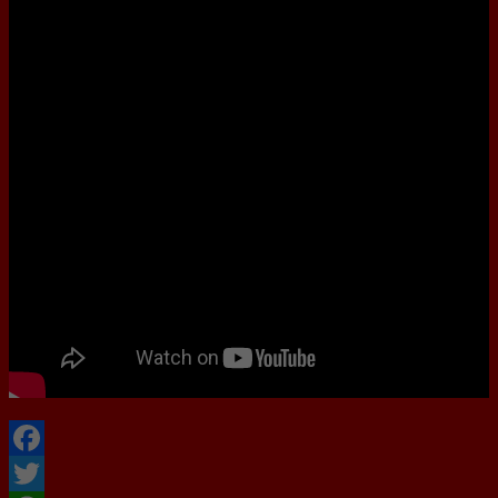
Facebook