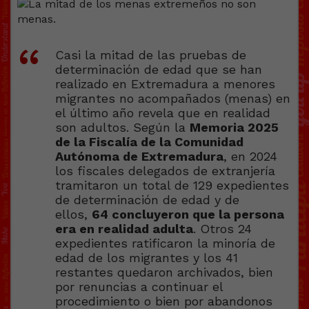
Casi la mitad de las pruebas de
determinación de edad que se han
realizado en Extremadura a menores
migrantes no acompañados (menas) en
el último año revela que en realidad
son adultos. Según la
Memoria 2025
de la Fiscalía de la Comunidad
Autónoma de Extremadura
, en 2024
los fiscales delegados de extranjería
tramitaron un total de 129 expedientes
de determinación de edad y de
ellos,
64 concluyeron que la persona
era en realidad adulta
. Otros 24
expedientes ratificaron la minoría de
edad de los migrantes y los 41
restantes quedaron archivados, bien
por renuncias a continuar el
procedimiento o bien por abandonos