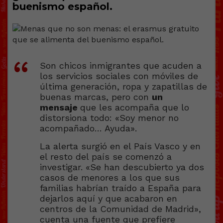
buenismo español.
Son chicos inmigrantes que acuden a
los servicios sociales con móviles de
última generación, ropa y zapatillas de
buenas marcas, pero con
un
mensaje
que les acompaña que lo
distorsiona todo: «Soy menor no
acompañado… Ayuda».
La alerta surgió en el País Vasco y en
el resto del país se comenzó a
investigar. «Se han descubierto ya dos
casos de menores a los que sus
familias habrían traído a España para
dejarlos aquí y que acabaron en
centros de la Comunidad de Madrid»,
cuenta una fuente que prefiere