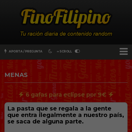
APORTA / PREGUNTA
∞ SCROLL
MENAS
6 gafas para eclipse por 9€
La pasta que se regala a la gente
que entra ilegalmente a nuestro país,
se saca de alguna parte.