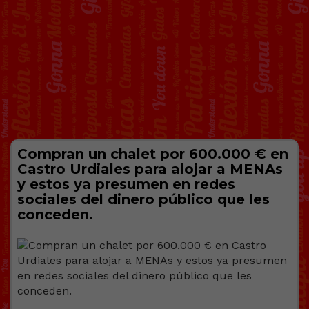
Compran un chalet por 600.000 € en
Castro Urdiales para alojar a MENAs
y estos ya presumen en redes
sociales del dinero público que les
conceden.