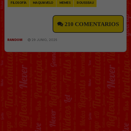
FILOSOFÍA
MAQUIAVELO
MEMES
ROUSSEAU
210 COMENTARIOS
RANDOM
29 JUNIO, 2025