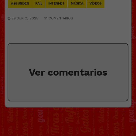
ABSURDER
FAIL
INTERNET
MÚSICA
VÍDEOS
29 JUNIO, 2025
31 COMENTARIOS
Ver comentarios