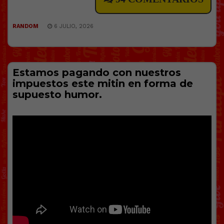
RANDOM
6 JULIO, 2026
Estamos pagando con nuestros
impuestos este mitin en forma de
supuesto humor.