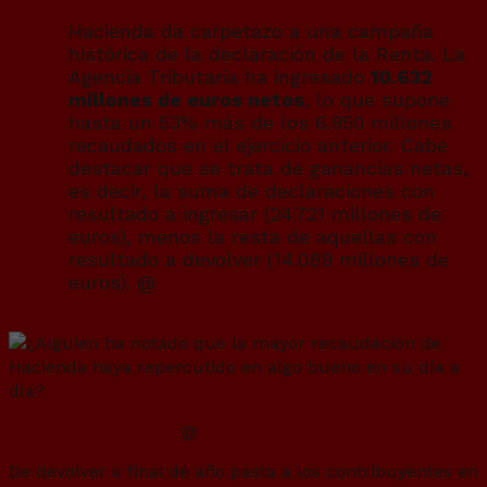
Hacienda da carpetazo a una campaña
histórica de la declaración de la Renta. La
Agencia Tributaria ha ingresado
10.632
millones de euros netos
, lo que supone
hasta un 53% más de los 6.950 millones
recaudados en el ejercicio anterior. Cabe
destacar que se trata de ganancias netas,
es decir, la suma de declaraciones con
resultado a ingresar (24.721 millones de
euros), menos la resta de aquellas con
resultado a devolver (14.089 millones de
euros). @
eleconomista
@
antihacienda
De devolver a final de año pasta a los contribuyentes en