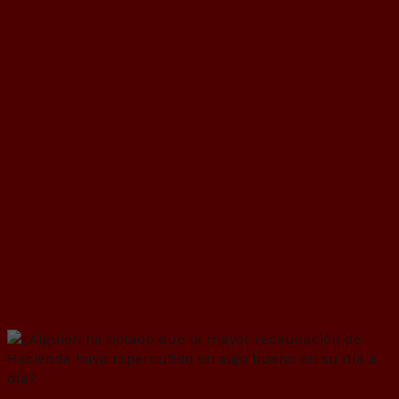
¿Alguien ha notado que la mayor
recaudación de Hacienda haya
repercutido en algo bueno en su día a
día?