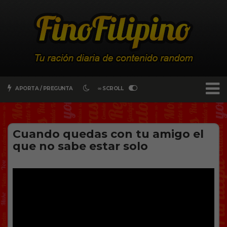
APORTA / PREGUNTA
∞ SCROLL
Cuando quedas con tu amigo el
que no sabe estar solo