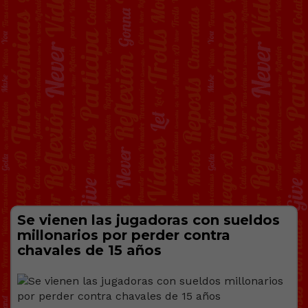
Se vienen las jugadoras con sueldos
millonarios por perder contra
chavales de 15 años