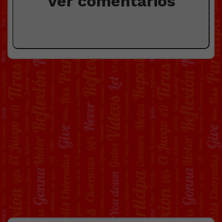
Ver comentarios