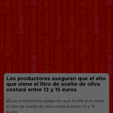
Los productores aseguran que el año
que viene el litro de aceite de oliva
costará entre 12 y 15 euros