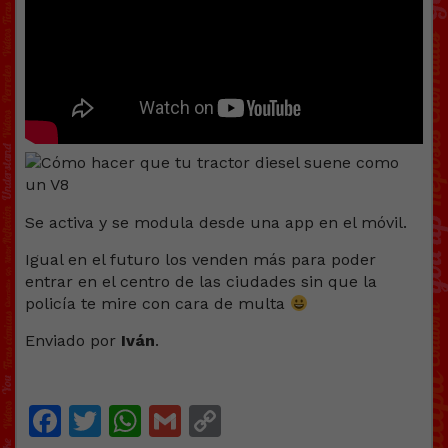
Se activa y se modula desde una app en el móvil.
Igual en el futuro los venden más para poder
entrar en el centro de las ciudades sin que la
policía te mire con cara de multa
Enviado por
Iván
.
Facebook
Twitter
WhatsApp
Gmail
Copy