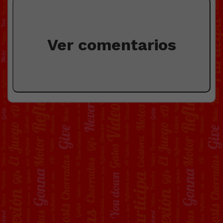
Ver comentarios