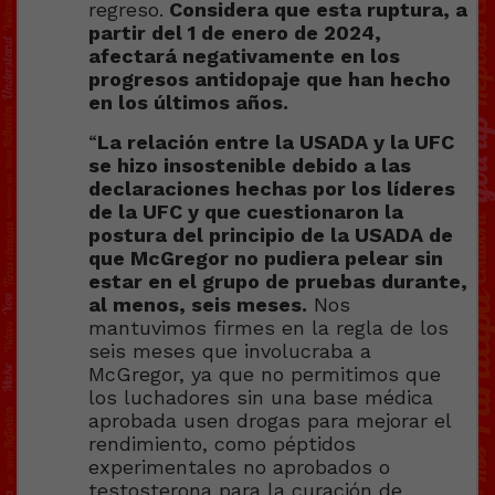
regreso.
Considera que esta ruptura, a
partir del 1 de enero de 2024,
afectará negativamente en los
progresos antidopaje que han hecho
en los últimos años.
“
La relación entre la USADA y la UFC
se hizo insostenible debido a las
declaraciones hechas por los líderes
de la UFC y que cuestionaron la
postura del principio de la USADA de
que McGregor no pudiera pelear sin
estar en el grupo de pruebas durante,
al menos, seis meses.
Nos
mantuvimos firmes en la regla de los
seis meses que involucraba a
McGregor, ya que no permitimos que
los luchadores sin una base médica
aprobada usen drogas para mejorar el
rendimiento, como péptidos
experimentales no aprobados o
testosterona para la curación de