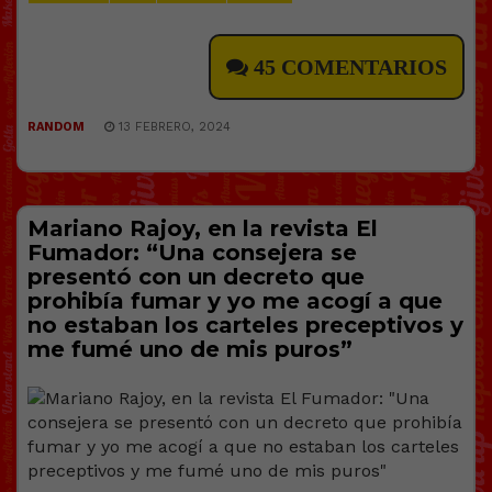
45 COMENTARIOS
RANDOM
13 FEBRERO, 2024
Mariano Rajoy, en la revista El
Fumador: “Una consejera se
presentó con un decreto que
prohibía fumar y yo me acogí a que
no estaban los carteles preceptivos y
me fumé uno de mis puros”