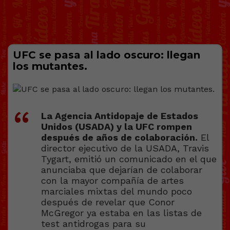
UFC se pasa al lado oscuro: llegan
los mutantes.
La Agencia Antidopaje de Estados
Unidos (USADA) y la UFC rompen
después de años de colaboración.
El
director ejecutivo de la USADA, Travis
Tygart, emitió un comunicado en el que
anunciaba que dejarían de colaborar
con la mayor compañía de artes
marciales mixtas del mundo poco
después de revelar que Conor
McGregor ya estaba en las listas de
test antidrogas para su