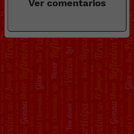
Ver comentarios