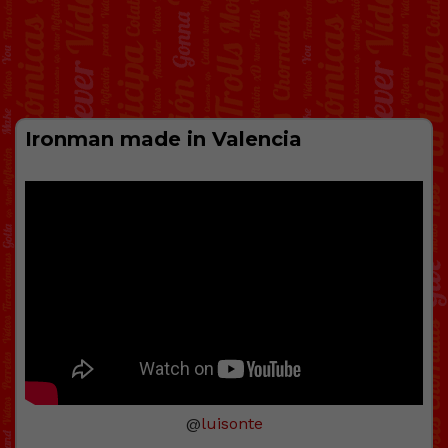
Ironman made in Valencia
@
luisonte