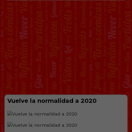
Vuelve la normalidad a 2020