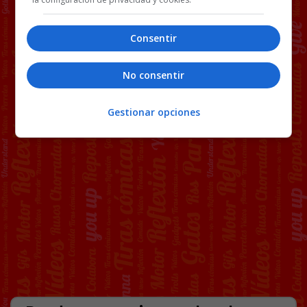
Consentir
No consentir
Gestionar opciones