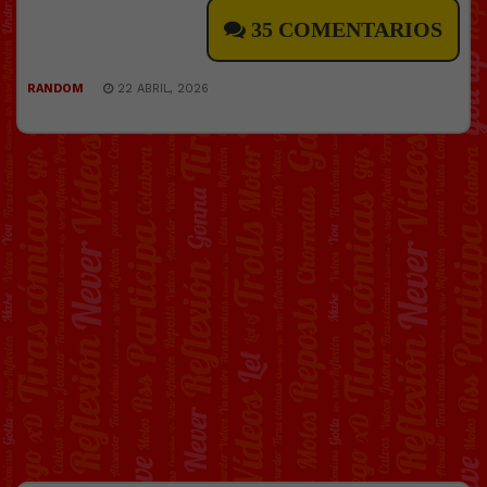
35 COMENTARIOS
RANDOM
22 ABRIL, 2026