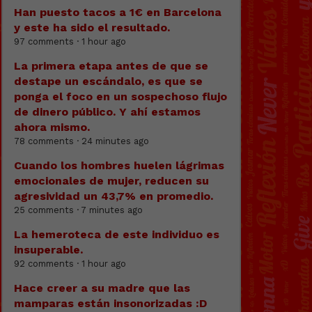
Han puesto tacos a 1€ en Barcelona
y este ha sido el resultado.
97 comments · 1 hour ago
La primera etapa antes de que se
destape un escándalo, es que se
ponga el foco en un sospechoso flujo
de dinero público. Y ahí estamos
ahora mismo.
78 comments · 24 minutes ago
Cuando los hombres huelen lágrimas
emocionales de mujer, reducen su
agresividad un 43,7% en promedio.
25 comments · 7 minutes ago
La hemeroteca de este individuo es
insuperable.
92 comments · 1 hour ago
Hace creer a su madre que las
mamparas están insonorizadas :D