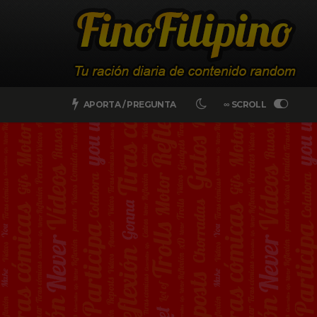
APORTA / PREGUNTA
∞ SCROLL