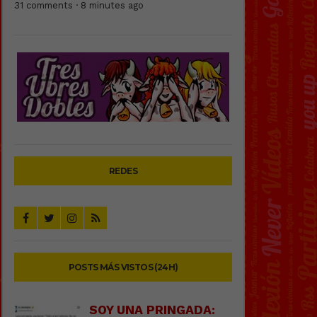
31 comments · 8 minutes ago
REDES
POSTS MÁS VISTOS (24H)
SOY UNA PRINGADA: