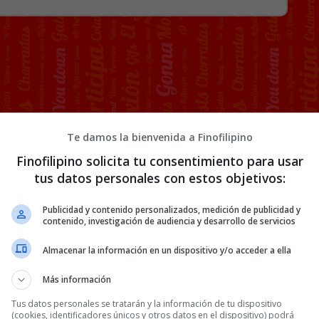
Te damos la bienvenida a Finofilipino
Finofilipino solicita tu consentimiento para usar
tus datos personales con estos objetivos:
Publicidad y contenido personalizados, medición de publicidad y
contenido, investigación de audiencia y desarrollo de servicios
Almacenar la información en un dispositivo y/o acceder a ella
Más información
Tus datos personales se tratarán y la información de tu dispositivo
(cookies, identificadores únicos y otros datos en el dispositivo) podrá