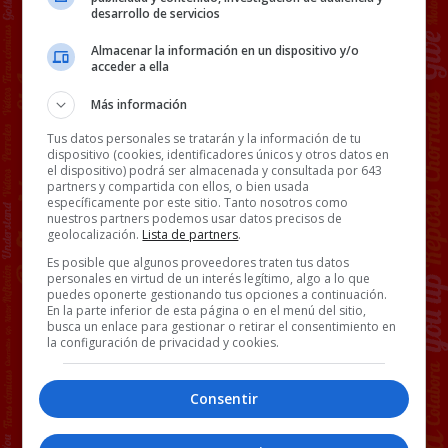
desarrollo de servicios
Almacenar la información en un dispositivo y/o
acceder a ella
Más información
Tus datos personales se tratarán y la información de tu
dispositivo (cookies, identificadores únicos y otros datos en
el dispositivo) podrá ser almacenada y consultada por 643
partners y compartida con ellos, o bien usada
específicamente por este sitio. Tanto nosotros como
nuestros partners podemos usar datos precisos de
geolocalización.
Lista de partners
.
Es posible que algunos proveedores traten tus datos
personales en virtud de un interés legítimo, algo a lo que
puedes oponerte gestionando tus opciones a continuación.
En la parte inferior de esta página o en el menú del sitio,
busca un enlace para gestionar o retirar el consentimiento en
la configuración de privacidad y cookies.
Consentir