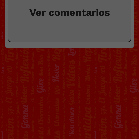
Ver comentarios