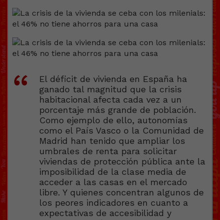
El déficit de vivienda en España ha
ganado tal magnitud que la crisis
habitacional afecta cada vez a un
porcentaje más grande de población.
Como ejemplo de ello, autonomías
como el País Vasco o la Comunidad de
Madrid han tenido que ampliar los
umbrales de renta para solicitar
viviendas de protección pública ante la
imposibilidad de la clase media de
acceder a las casas en el mercado
libre. Y quienes concentran algunos de
los peores indicadores en cuanto a
expectativas de accesibilidad y