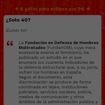
6 gafas para eclipse por 9€
¿Solo 40?
La
Fundación en Defensa de Hombres
Maltratados
(FundaHOM), cuya mera
existencia enerva al feminismo, ha
publicado un estudio en el que
enumera los cuarenta indicadores de
la violencia estructural que, a su juicio,
sufren los hombres en España.
Según el documento, esta
discriminación se produce de forma
coordinada en leyes, instituciones
judiciales, servicios sociales, policía,
medios de comunicación y otros
ámbitos de la administración pública y