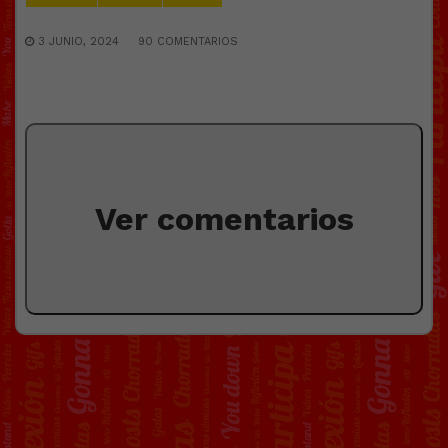
3 JUNIO, 2024
90 COMENTARIOS
Ver comentarios