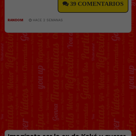
39 COMENTARIOS
RANDOM
HACE 2 SEMANAS