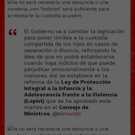
El Gobierno va a cambiar la legislación
para poner límites a la custodia
compartida de los hijos en casos de
separación o divorcio, reforzando la
idea de que no podrá establecerse
cuando haya indicios de que puede
perjudicar emocionalmente a los
menores. Así se establece en la
reforma de la
Ley de Protección
Integral a la Infancia y la
Adolescencia frente a la Violencia
(Lopivi)
que se ha aprobado este
martes en el
Consejo de
Ministros.
@
elmundo