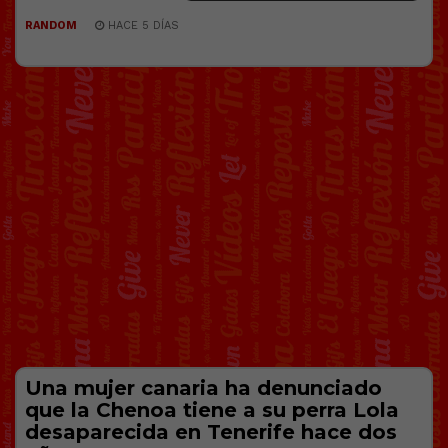
RANDOM
HACE 5 DÍAS
Una mujer canaria ha denunciado
que la Chenoa tiene a su perra Lola
desaparecida en Tenerife hace dos