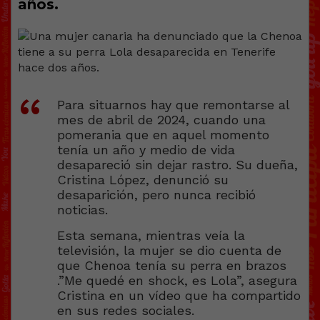
años.
Para situarnos hay que remontarse al
mes de abril de 2024, cuando una
pomerania que en aquel momento
tenía un año y medio de vida
desapareció sin dejar rastro. Su dueña,
Cristina López, denunció su
desaparición, pero nunca recibió
noticias.
Esta semana, mientras veía la
televisión, la mujer se dio cuenta de
que Chenoa tenía su perra en brazos
.”Me quedé en shock, es Lola”, asegura
Cristina en un vídeo que ha compartido
en sus redes sociales.