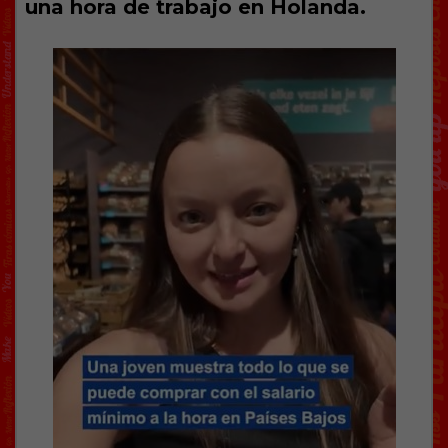
una hora de trabajo en Holanda.