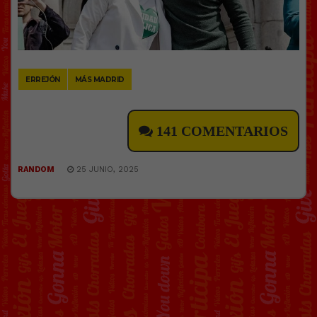
ERREJÓN
MÁS MADRID
141 COMENTARIOS
RANDOM
25 JUNIO, 2025