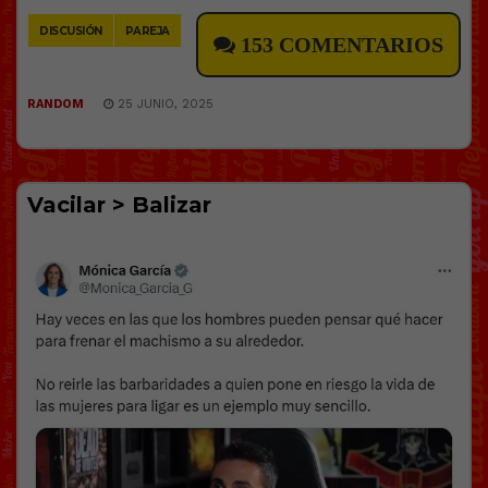
DISCUSIÓN
PAREJA
153 COMENTARIOS
RANDOM
25 JUNIO, 2025
Vacilar > Balizar