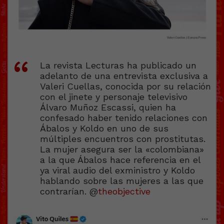
La revista Lecturas ha publicado un
adelanto de una entrevista exclusiva a
Valeri Cuellas, conocida por su relación
con el jinete y personaje televisivo
Álvaro Muñoz Escassi, quien ha
confesado haber tenido relaciones con
Ábalos y Koldo en uno de sus
múltiples encuentros con prostitutas.
La mujer asegura ser la «colombiana»
a la que Ábalos hace referencia en el
ya viral audio del exministro y Koldo
hablando sobre las mujeres a las que
contrarían. @
theobjective