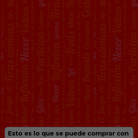
Esto es lo que se puede comprar con