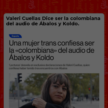
Valeri Cuellas Dice ser la colombiana
del audio de Ábalos y Koldo.