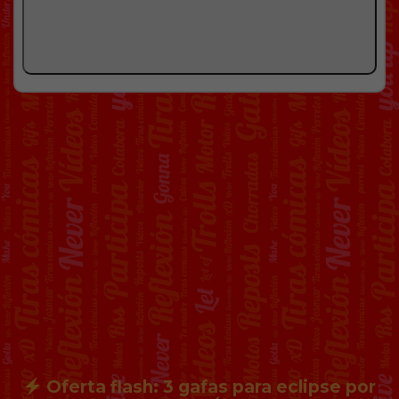
Oferta flash: 3 gafas para eclipse por