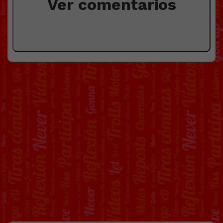
Ver comentarios