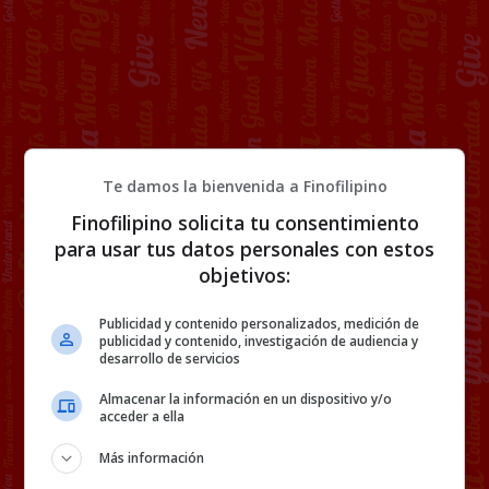
Te damos la bienvenida a Finofilipino
Finofilipino solicita tu consentimiento
para usar tus datos personales con estos
objetivos:
Publicidad y contenido personalizados, medición de
publicidad y contenido, investigación de audiencia y
desarrollo de servicios
Almacenar la información en un dispositivo y/o
acceder a ella
00:00
-10s
Más información
+10s