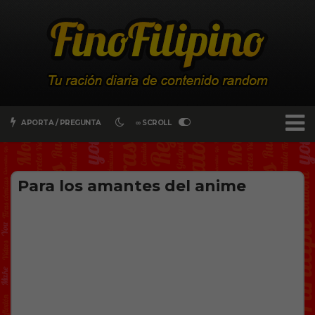
APORTA / PREGUNTA
∞ SCROLL
Para los amantes del anime