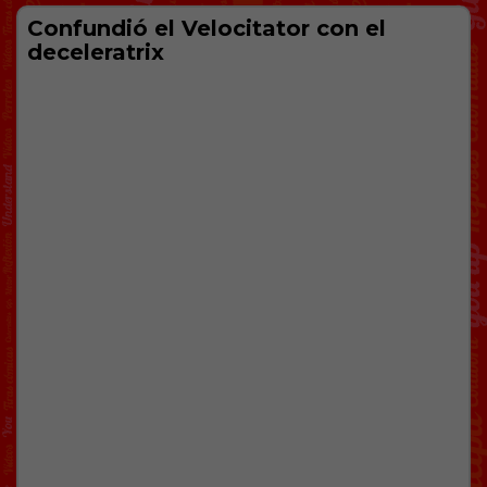
Confundió el Velocitator con el
deceleratrix