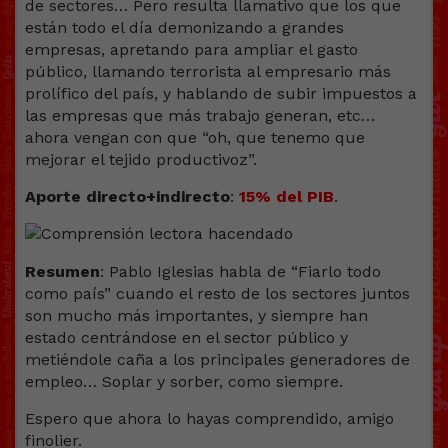
de sectores… Pero resulta llamativo que los que
están todo el día demonizando a grandes
empresas, apretando para ampliar el gasto
público, llamando terrorista al empresario más
prolífico del país, y hablando de subir impuestos a
las empresas que más trabajo generan, etc…
ahora vengan con que “oh, que tenemo que
mejorar el tejido productivoz”.
Aporte directo+indirecto
:
15% del PIB
.
Resumen
: Pablo Iglesias habla de “Fiarlo todo
como país” cuando el resto de los sectores juntos
son mucho más importantes, y siempre han
estado centrándose en el sector público y
metiéndole caña a los principales generadores de
empleo… Soplar y sorber, como siempre.
Espero que ahora lo hayas comprendido, amigo
finolier.