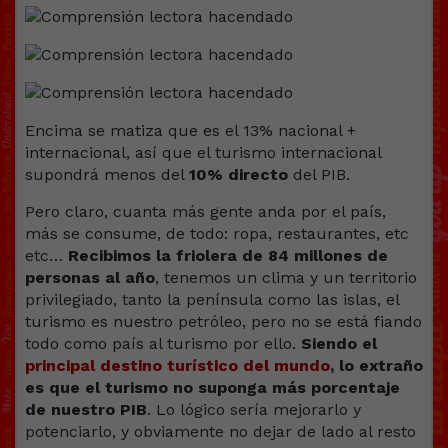
Encima se matiza que es el 13% nacional +
internacional, así que el turismo internacional
supondrá menos del
10% directo
del PIB.
Pero claro, cuanta más gente anda por el país,
más se consume, de todo: ropa, restaurantes, etc
etc…
Recibimos la friolera de 84 millones de
personas al año
, tenemos un clima y un territorio
privilegiado, tanto la península como las islas, el
turismo es nuestro petróleo, pero no se está fiando
todo como país al turismo por ello.
Siendo el
principal destino turístico del mundo
, lo extraño
es que el turismo no suponga más porcentaje
de nuestro PIB
. Lo lógico sería mejorarlo y
potenciarlo, y obviamente no dejar de lado al resto