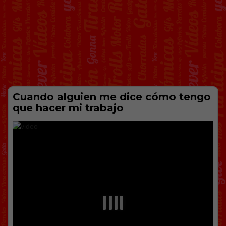
Cuando alguien me dice cómo tengo
que hacer mi trabajo