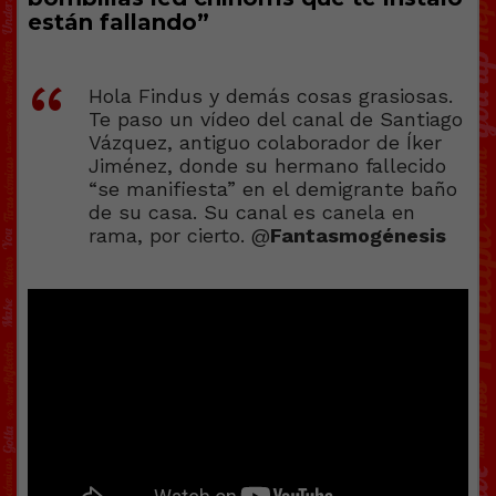
están fallando”
Hola Findus y demás cosas grasiosas.
Te paso un vídeo del canal de Santiago
Vázquez, antiguo colaborador de Íker
Jiménez, donde su hermano fallecido
“se manifiesta” en el demigrante baño
de su casa. Su canal es canela en
rama, por cierto. @
Fantasmogénesis