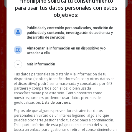
Finofilipino solicita tu consentimiento
para usar tus datos personales con estos
objetivos:
Publicidad y contenido personalizados, medición de
publicidad y contenido, investigación de audiencia y
desarrollo de servicios
Almacenar la información en un dispositivo y/o
acceder a ella
Más información
Tus datos personales se tratarán y la información de tu
dispositivo (cookies, identificadores únicos y otros datos en
el dispositivo) podrá ser almacenada y consultada por 643
partners y compartida con ellos, o bien usada
específicamente por este sitio. Tanto nosotros como
nuestros partners podemos usar datos precisos de
geolocalización.
Lista de partners
.
Es posible que algunos proveedores traten tus datos
personales en virtud de un interés legítimo, algo a lo que
puedes oponerte gestionando tus opciones a continuación.
En la parte inferior de esta página o en el menú del sitio,
busca un enlace para gestionar o retirar el consentimiento en