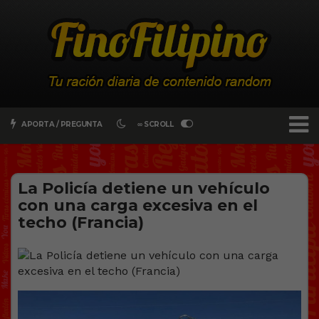
APORTA / PREGUNTA
∞ SCROLL
La Policía detiene un vehículo
con una carga excesiva en el
techo (Francia)