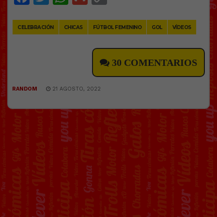
Link
CELEBRACIÓN
CHICAS
FÚTBOL FEMENINO
GOL
VÍDEOS
30 COMENTARIOS
RANDOM
21 AGOSTO, 2022