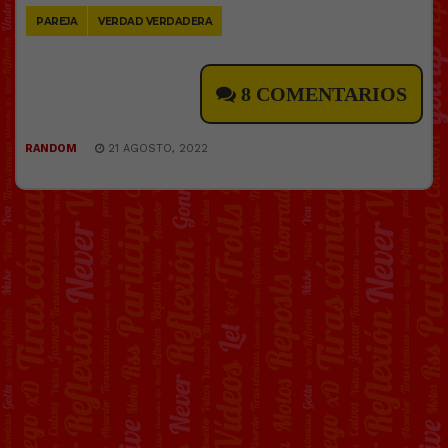
PAREJA
VERDAD VERDADERA
8 COMENTARIOS
RANDOM
21 AGOSTO, 2022