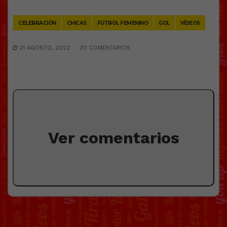
Link
CELEBRACIÓN
CHICAS
FÚTBOL FEMENINO
GOL
VÍDEOS
21 AGOSTO, 2022
30 COMENTARIOS
Ver comentarios