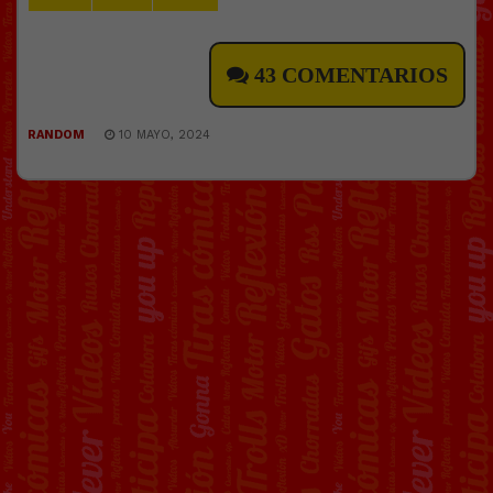
43 COMENTARIOS
RANDOM
10 MAYO, 2024