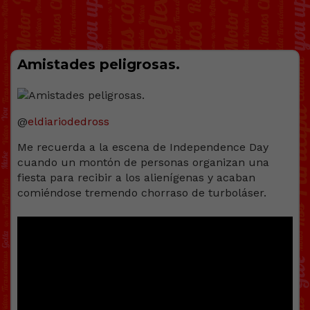
Amistades peligrosas.
@
eldiariodedross
Me recuerda a la escena de Independence Day
cuando un montón de personas organizan una
fiesta para recibir a los alienígenas y acaban
comiéndose tremendo chorraso de turboláser.