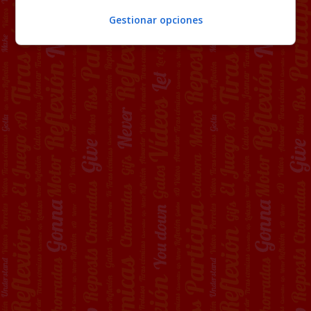
Gestionar opciones