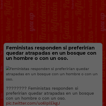
Feministas responden si preferirían
quedar atrapadas en un bosque con
un hombre o con un oso.
???????? Feministas responden si
preferirían quedar atrapadas en un bosque
con un hombre o con un oso.
pic.twitter.com/uo6IplEkgJ