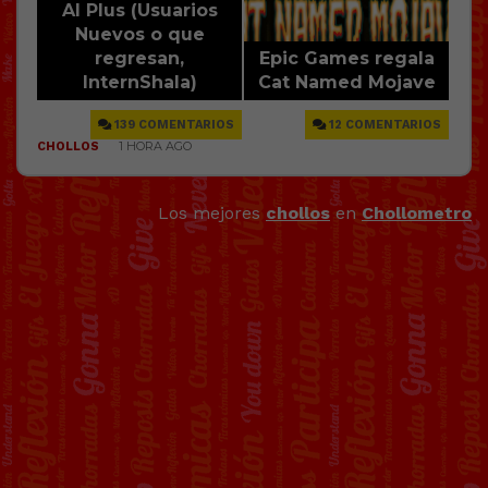
Los mejores
chollos
en
Chollometro