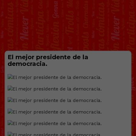
El mejor presidente de la
democracia.