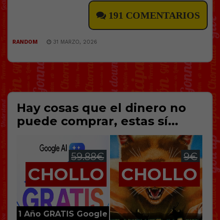
191 COMENTARIOS
RANDOM
31 MARZO, 2026