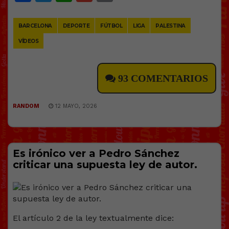
Link
BARCELONA
DEPORTE
FÚTBOL
LIGA
PALESTINA
VÍDEOS
93 COMENTARIOS
RANDOM
12 MAYO, 2026
Es irónico ver a Pedro Sánchez
criticar una supuesta ley de autor.
El artículo 2 de la ley textualmente dice: