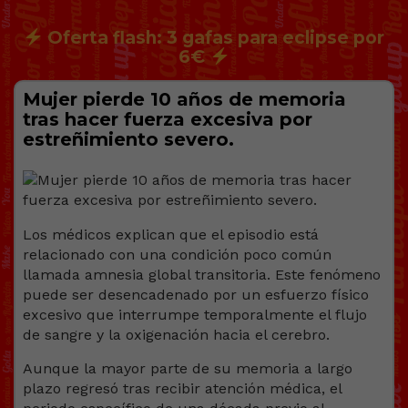
Oferta flash: 3 gafas para eclipse por
6€
Mujer pierde 10 años de memoria
tras hacer fuerza excesiva por
estreñimiento severo.
Los médicos explican que el episodio está
relacionado con una condición poco común
llamada amnesia global transitoria. Este fenómeno
puede ser desencadenado por un esfuerzo físico
excesivo que interrumpe temporalmente el flujo
de sangre y la oxigenación hacia el cerebro.
Aunque la mayor parte de su memoria a largo
plazo regresó tras recibir atención médica, el