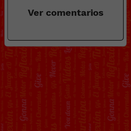
Ver comentarios