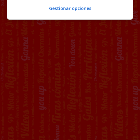
Gestionar opciones