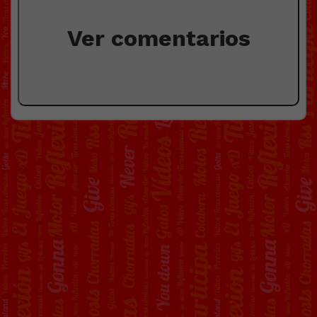
Ver comentarios