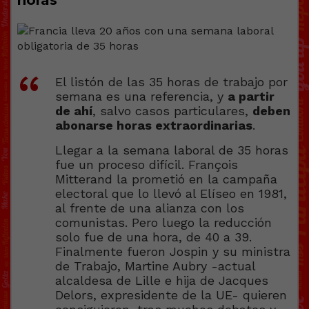
El listón de las 35 horas de trabajo por
semana es una referencia, y
a partir
de ahí
, salvo casos particulares,
deben
abonarse horas extraordinarias
.
Llegar a la semana laboral de 35 horas
fue un proceso difícil. François
Mitterand la prometió en la campaña
electoral que lo llevó al Elíseo en 1981,
al frente de una alianza con los
comunistas. Pero luego la reducción
solo fue de una hora, de 40 a 39.
Finalmente fueron Jospin y su ministra
de Trabajo, Martine Aubry -actual
alcaldesa de Lille e hija de Jacques
Delors, expresidente de la UE- quieren