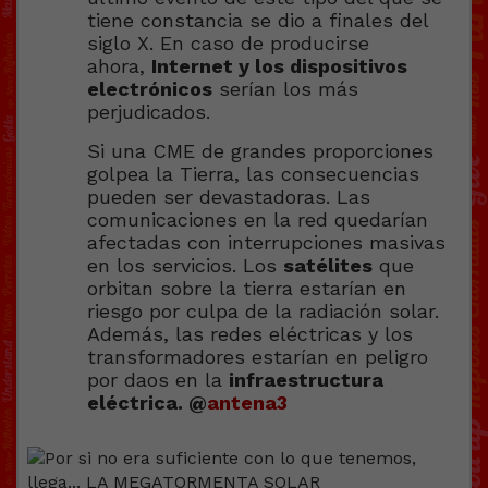
tiene constancia se dio a finales del
siglo X. En caso de producirse
ahora,
Internet y los dispositivos
electrónicos
serían los más
perjudicados.
Si una CME de grandes proporciones
golpea la Tierra, las consecuencias
pueden ser devastadoras. Las
comunicaciones en la red quedarían
afectadas con interrupciones masivas
en los servicios. Los
satélites
que
orbitan sobre la tierra estarían en
riesgo por culpa de la radiación solar.
Además, las redes eléctricas y los
transformadores estarían en peligro
por daos en la
infraestructura
eléctrica. @
antena3