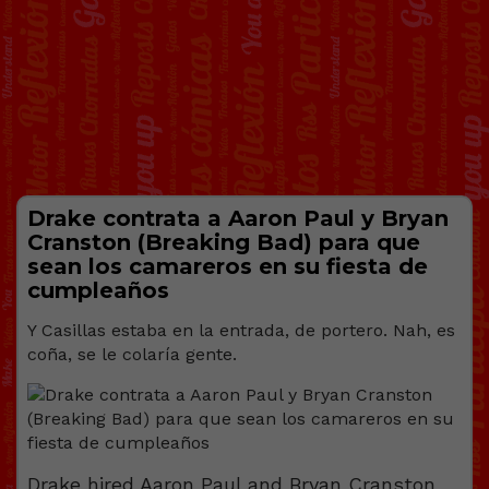
Drake contrata a Aaron Paul y Bryan
Cranston (Breaking Bad) para que
sean los camareros en su fiesta de
cumpleaños
Y Casillas estaba en la entrada, de portero. Nah, es
coña, se le colaría gente.
Drake hired Aaron Paul and Bryan Cranston