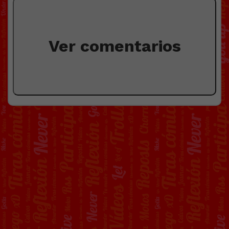
Ver comentarios