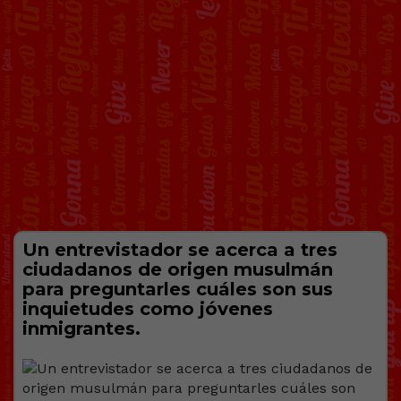
Un entrevistador se acerca a tres
ciudadanos de origen musulmán
para preguntarles cuáles son sus
inquietudes como jóvenes
inmigrantes.