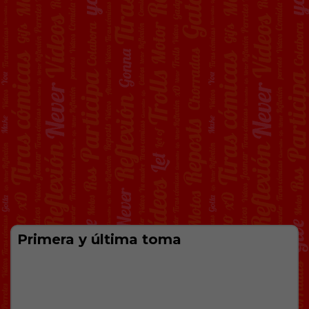
Primera y última toma