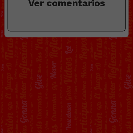
Ver comentarios