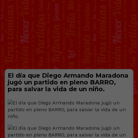
El día que Diego Armando Maradona
jugó un partido en pleno BARRO,
para salvar la vida de un niño.