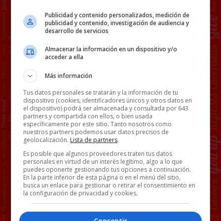
Publicidad y contenido personalizados, medición de
publicidad y contenido, investigación de audiencia y
desarrollo de servicios
Almacenar la información en un dispositivo y/o
acceder a ella
Más información
Tus datos personales se tratarán y la información de tu
dispositivo (cookies, identificadores únicos y otros datos en
el dispositivo) podrá ser almacenada y consultada por 643
partners y compartida con ellos, o bien usada
específicamente por este sitio. Tanto nosotros como
nuestros partners podemos usar datos precisos de
geolocalización.
Lista de partners
.
Es posible que algunos proveedores traten tus datos
personales en virtud de un interés legítimo, algo a lo que
puedes oponerte gestionando tus opciones a continuación.
En la parte inferior de esta página o en el menú del sitio,
busca un enlace para gestionar o retirar el consentimiento en
la configuración de privacidad y cookies.
Consentir