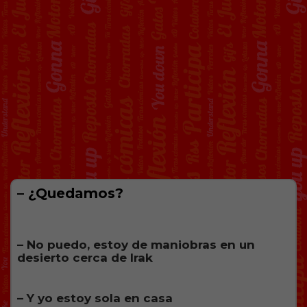
– ¿Quedamos?
– No puedo, estoy de maniobras en un
desierto cerca de Irak
– Y yo estoy sola en casa