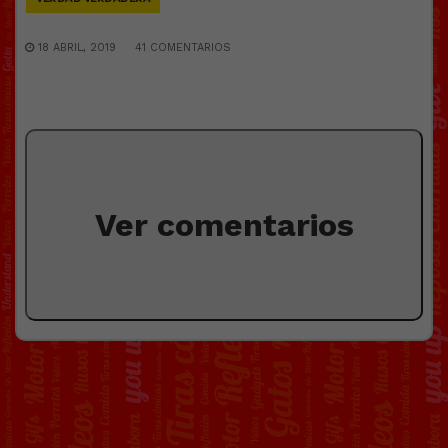
18 ABRIL, 2019
41 COMENTARIOS
Ver comentarios