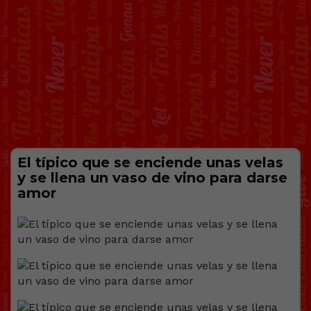
El típico que se enciende unas velas
y se llena un vaso de vino para darse
amor