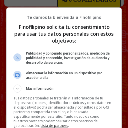
Te damos la bienvenida a Finofilipino
Finofilipino solicita tu consentimiento
para usar tus datos personales con estos
objetivos:
Publicidad y contenido personalizados, medición de
publicidad y contenido, investigación de audiencia y
desarrollo de servicios
Almacenar la información en un dispositivo y/o
acceder a ella
Más información
Tus datos personales se tratarán y la información de tu
dispositivo (cookies, identificadores únicos y otros datos en
el dispositivo) podrá ser almacenada y consultada por 643
partners y compartida con ellos, o bien usada
específicamente por este sitio. Tanto nosotros como
nuestros partners podemos usar datos precisos de
geolocalización.
Lista de partners
.