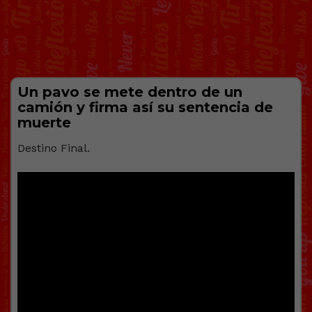
Un pavo se mete dentro de un
camión y firma así su sentencia de
muerte
Destino Final.