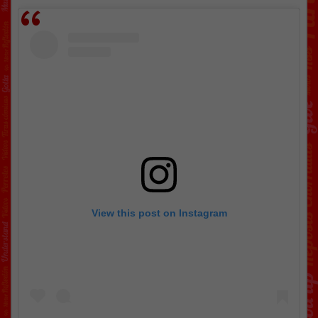
View this post on Instagram