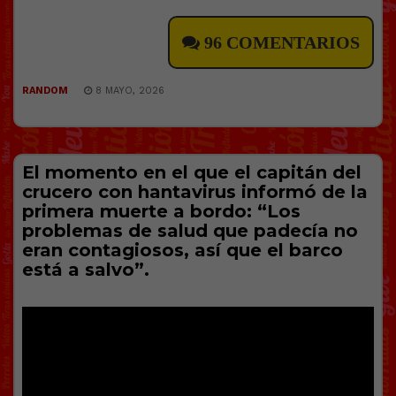
96 COMENTARIOS
RANDOM
8 MAYO, 2026
El momento en el que el capitán del
crucero con hantavirus informó de la
primera muerte a bordo: “Los
problemas de salud que padecía no
eran contagiosos, así que el barco
está a salvo”.