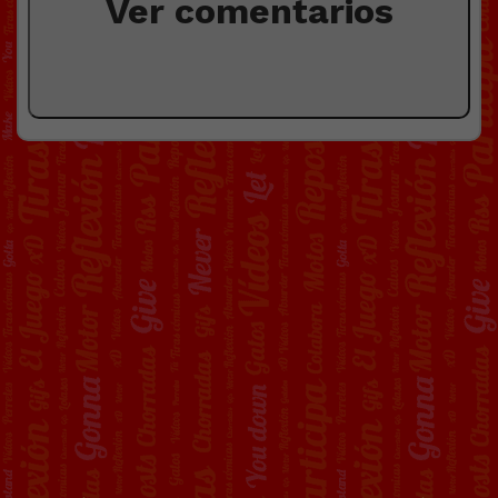
Ver comentarios