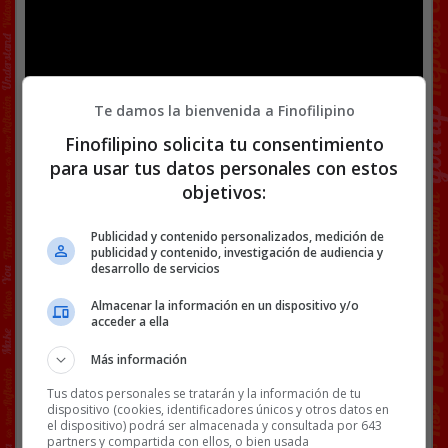
Te damos la bienvenida a Finofilipino
Finofilipino solicita tu consentimiento
para usar tus datos personales con estos
objetivos:
Publicidad y contenido personalizados, medición de
publicidad y contenido, investigación de audiencia y
desarrollo de servicios
Almacenar la información en un dispositivo y/o
acceder a ella
Más información
Tus datos personales se tratarán y la información de tu
dispositivo (cookies, identificadores únicos y otros datos en
el dispositivo) podrá ser almacenada y consultada por 643
partners y compartida con ellos, o bien usada