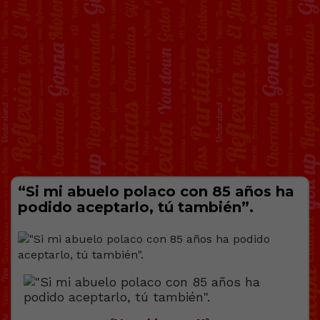
“Si mi abuelo polaco con 85 años ha
podido aceptarlo, tú también”.