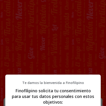
Te damos la bienvenida a Finofilipino
Finofilipino solicita tu consentimiento
para usar tus datos personales con estos
objetivos:
Emosido engañado maquillaje