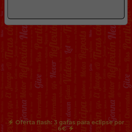
Oferta flash: 3 gafas para eclipse por
6€