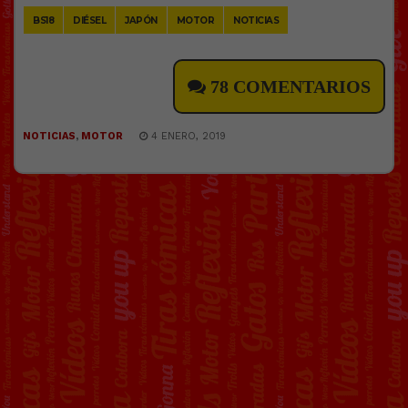
BS18
DIÉSEL
JAPÓN
MOTOR
NOTICIAS
78 COMENTARIOS
NOTICIAS
,
MOTOR
4 ENERO, 2019