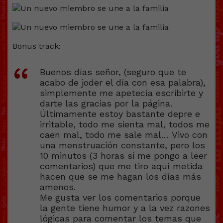
Bonus track:
Buenos días señor, (seguro que te
acabo de joder el día con esa palabra),
simplemente me apetecía escribirte y
darte las gracias por la página.
Últimamente estoy bastante depre e
irritable, todo me sienta mal, todos me
caen mal, todo me sale mal… Vivo con
una menstruación constante, pero los
10 minutos (3 horas si me pongo a leer
comentarios) que me tiro aquí metida
hacen que se me hagan los días más
amenos.
Me gusta ver los comentarios porque
la gente tiene humor y a la vez razones
lógicas para comentar los temas que