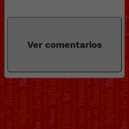
Ver comentarios