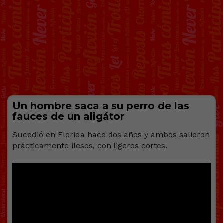
Un hombre saca a su perro de las
fauces de un aligátor
Sucedió en Florida hace dos años y ambos salieron
prácticamente ilesos, con ligeros cortes.