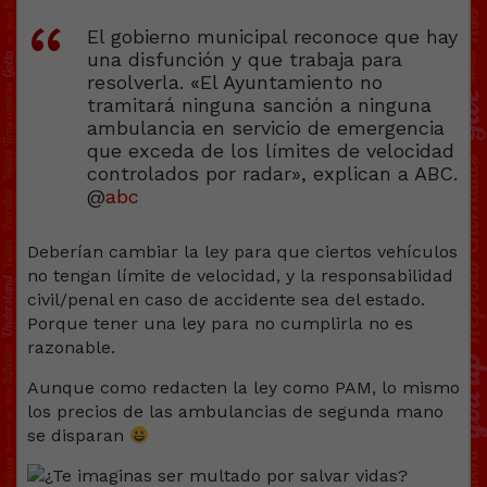
El gobierno municipal reconoce que hay
una disfunción y que trabaja para
resolverla. «El Ayuntamiento no
tramitará ninguna sanción a ninguna
ambulancia en servicio de emergencia
que exceda de los límites de velocidad
controlados por radar», explican a ABC.
@
abc
Deberían cambiar la ley para que ciertos vehículos
no tengan límite de velocidad, y la responsabilidad
civil/penal en caso de accidente sea del estado.
Porque tener una ley para no cumplirla no es
razonable.
Aunque como redacten la ley como PAM, lo mismo
los precios de las ambulancias de segunda mano
se disparan