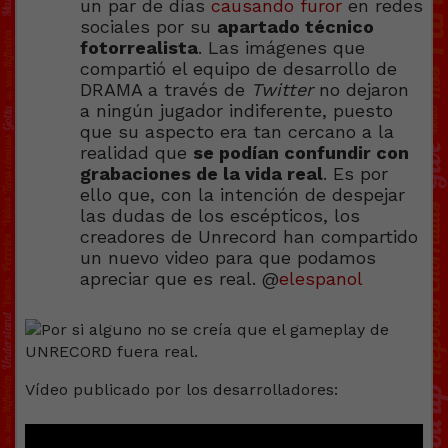
un par de días
causando furor
en redes
sociales por su
apartado técnico
fotorrealista
. Las imágenes que
compartió el equipo de desarrollo de
DRAMA a través de
Twitter
no dejaron
a ningún jugador indiferente, puesto
que su aspecto era tan cercano a la
realidad que
se podían confundir con
grabaciones de la vida real
. Es por
ello que, con la intención de despejar
las dudas de los escépticos, los
creadores de Unrecord han compartido
un nuevo video para que podamos
apreciar que es real. @
elespanol
Vídeo publicado por los desarrolladores: