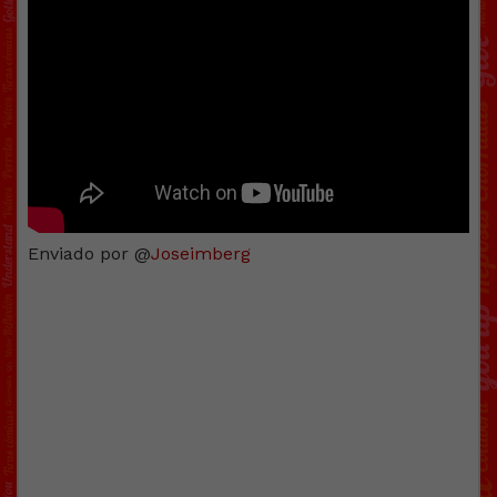
Enviado por @
Joseimberg