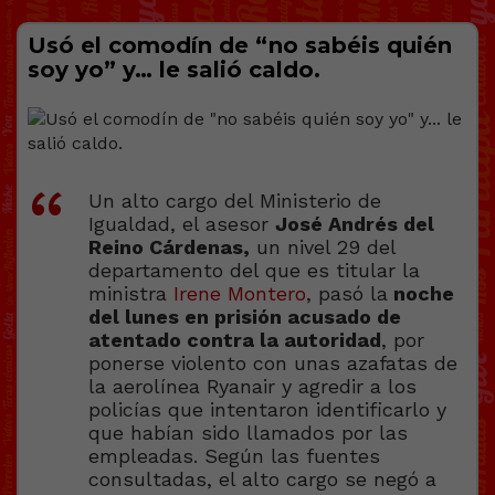
Usó el comodín de “no sabéis quién
soy yo” y… le salió caldo.
Un alto cargo del Ministerio de
Igualdad, el asesor
José Andrés del
Reino Cárdenas,
un nivel 29 del
departamento del que es titular la
ministra
Irene Montero
, pasó la
noche
del lunes en prisión acusado de
atentado contra la autoridad
, por
ponerse violento con unas azafatas de
la aerolínea Ryanair y agredir a los
policías que intentaron identificarlo y
que habían sido llamados por las
empleadas. Según las fuentes
consultadas, el alto cargo se negó a