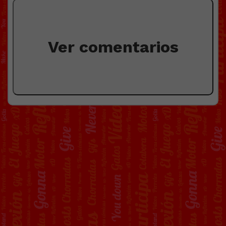
Ver comentarios