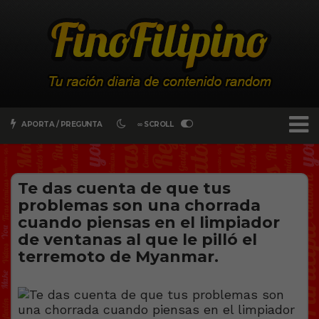
APORTA / PREGUNTA
∞ SCROLL
Te das cuenta de que tus
problemas son una chorrada
cuando piensas en el limpiador
de ventanas al que le pilló el
terremoto de Myanmar.