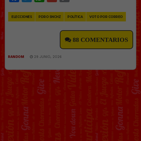
Link
ELECCIONES
PDRO SNCHZ
POLÍTICA
VOTO POR CORREO
88 COMENTARIOS
RANDOM
29 JUNIO, 2026