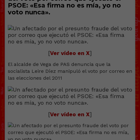
PSOE: «Esa firma no es mía, yo no
voto nunca».
[
Ver vídeo en X
]
El alcalde de Vega de PAS denuncia que la
socialista Leire Díez manipuló el voto por correo en
las elecciones del 2011
[
Ver vídeo en X
]