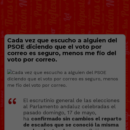
Cada vez que escucho a alguien del
PSOE diciendo que el voto por
correo es seguro, menos me fío del
voto por correo.
El escrutinio general de las elecciones
al Parlamento andaluz celebradas el
pasado domingo, 17 de mayo,
ha
confirmado sin cambios el reparto
de escaños que se conoció la misma