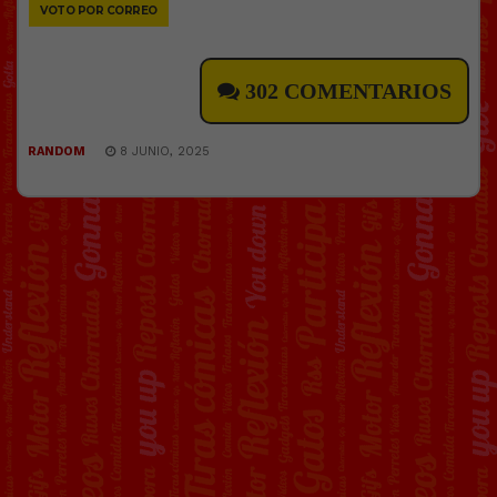
VOTO POR CORREO
302 COMENTARIOS
RANDOM
8 JUNIO, 2025