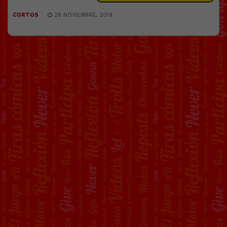
CORTOS
28 NOVIEMBRE, 2019