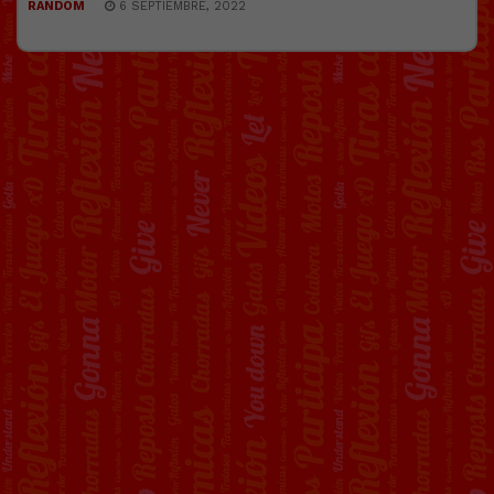
RANDOM
6 SEPTIEMBRE, 2022