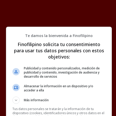
Te damos la bienvenida a Finofilipino
Finofilipino solicita tu consentimiento
para usar tus datos personales con estos
objetivos:
Publicidad y contenido personalizados, medición de
publicidad y contenido, investigación de audiencia y
desarrollo de servicios
Almacenar la información en un dispositivo y/o
acceder a ella
Más información
Tus datos personales se tratarán y la información de tu
dispositivo (cookies, identificadores únicos y otros datos en el