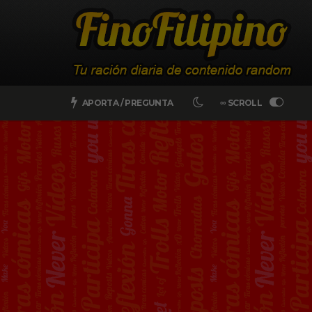
APORTA / PREGUNTA
∞ SCROLL