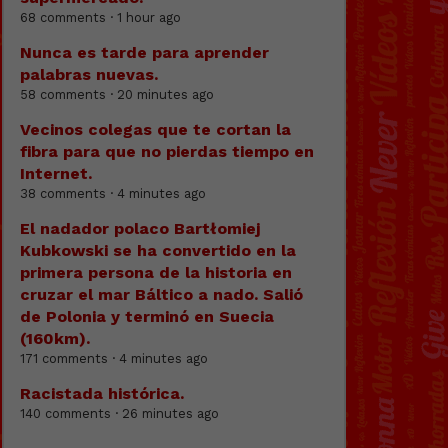
68 comments · 1 hour ago
Nunca es tarde para aprender
palabras nuevas.
58 comments · 20 minutes ago
Vecinos colegas que te cortan la
fibra para que no pierdas tiempo en
Internet.
38 comments · 4 minutes ago
El nadador polaco Bartłomiej
Kubkowski se ha convertido en la
primera persona de la historia en
cruzar el mar Báltico a nado. Salió
de Polonia y terminó en Suecia
(160km).
171 comments · 4 minutes ago
Racistada histórica.
140 comments · 26 minutes ago