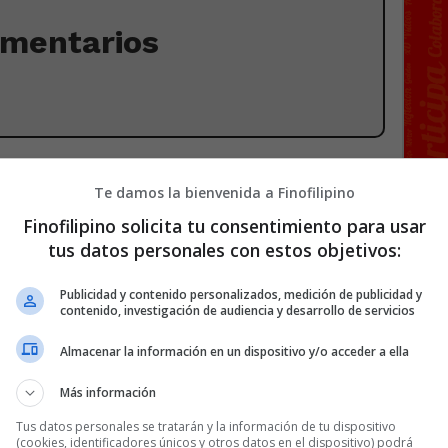
omentarios
Te damos la bienvenida a Finofilipino
Finofilipino solicita tu consentimiento para usar
tus datos personales con estos objetivos:
Publicidad y contenido personalizados, medición de publicidad y
contenido, investigación de audiencia y desarrollo de servicios
Almacenar la información en un dispositivo y/o acceder a ella
Más información
Tus datos personales se tratarán y la información de tu dispositivo
(cookies, identificadores únicos y otros datos en el dispositivo) podrá