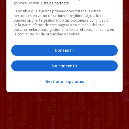
geolocalización.
Lista de partners
.
Es posible que algunos proveedores traten tus datos
personales en virtud de un interés legítimo, algo a lo que
puedes oponerte gestionando tus opciones a continuación.
En la parte inferior de esta página o en el menú del sitio,
busca un enlace para gestionar o retirar el consentimiento en
la configuración de privacidad y cookies.
Consentir
No consentir
Gestionar opciones