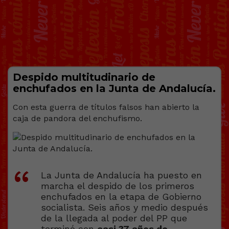
Despido multitudinario de
enchufados en la Junta de Andalucía.
Con esta guerra de títulos falsos han abierto la
caja de pandora del enchufismo.
La Junta de Andalucía ha puesto en
marcha el despido de los primeros
enchufados en la etapa de Gobierno
socialista. Seis años y medio después
de la llegada al poder del PP que
terminó con
casi 37 años de