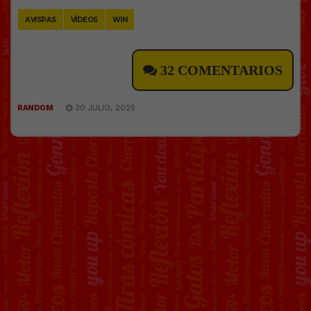
AVISPAS
VÍDEOS
WIN
32 COMENTARIOS
RANDOM
30 JULIO, 2025