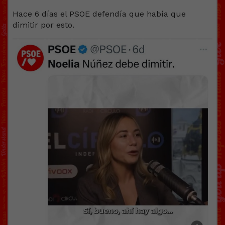
Hace 6 días el PSOE defendía que había que
dimitir por esto.