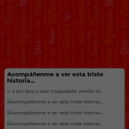
Acompáñenme a ver esta triste
historia…
Ir a por lana y salir trasquilada: versión IA.