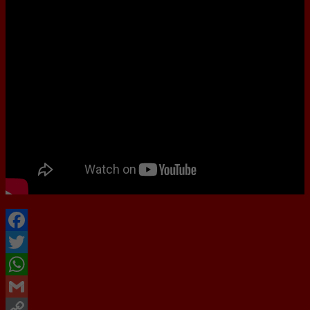
Facebook
Twitter
WhatsApp
Gmail