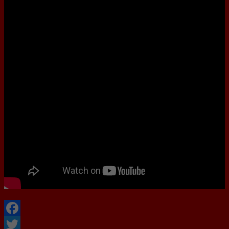
Facebook