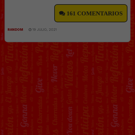
161 COMENTARIOS
RANDOM
19 JULIO, 2021