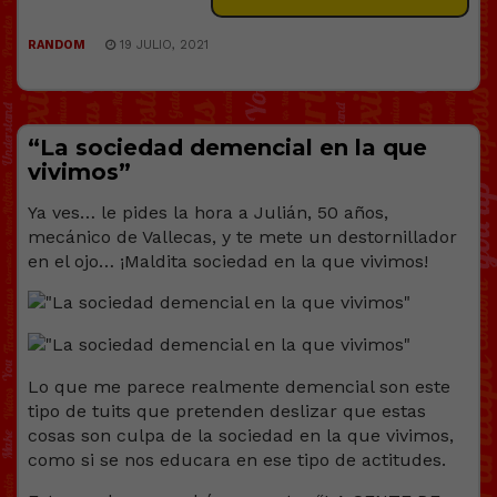
RANDOM
19 JULIO, 2021
“La sociedad demencial en la que
vivimos”
Ya ves… le pides la hora a Julián, 50 años,
mecánico de Vallecas, y te mete un destornillador
en el ojo… ¡Maldita sociedad en la que vivimos!
Lo que me parece realmente demencial son este
tipo de tuits que pretenden deslizar que estas
cosas son culpa de la sociedad en la que vivimos,
como si se nos educara en ese tipo de actitudes.