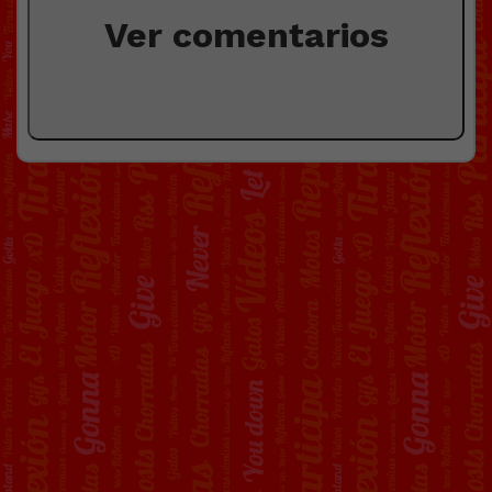
Ver comentarios