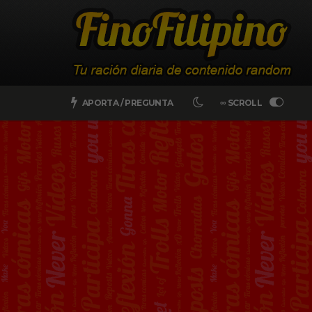
APORTA / PREGUNTA
∞ SCROLL