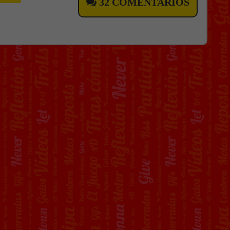
32 COMENTARIOS