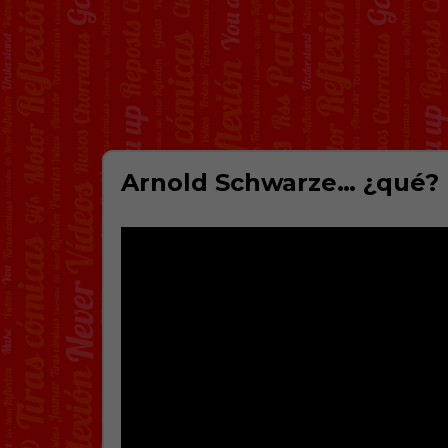
Arnold Schwarze… ¿qué?