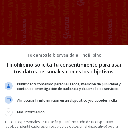
Te damos la bienvenida a Finofilipino
Finofilipino solicita tu consentimiento para usar
tus datos personales con estos objetivos:
Publicidad y contenido personalizados, medición de publicidad y
contenido, investigación de audiencia y desarrollo de servicios
Almacenar la información en un dispositivo y/o acceder a ella
Más información
Tus datos personales se tratarán y la información de tu dispositivo
(cookies, identificadores únicos y otros datos en el dispositivo) podrá